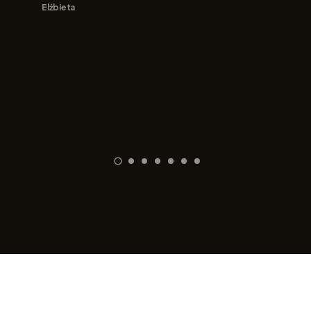
Elżbieta